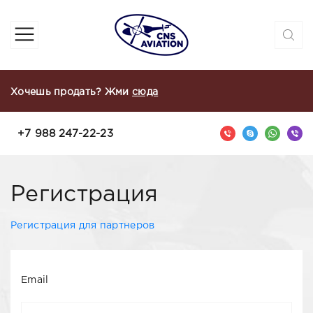
Хочешь продать? Жми
сюда
+7 988 247-22-23
Регистрация
Регистрация для партнеров
Email