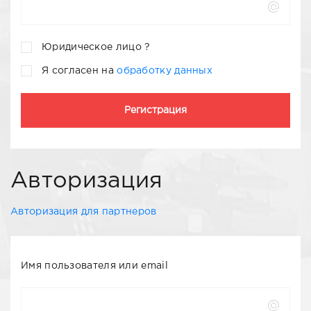
Юридическое лицо ?
Я согласен на
обработку данных
Авторизация
Авторизация для партнеров
Имя пользователя или email