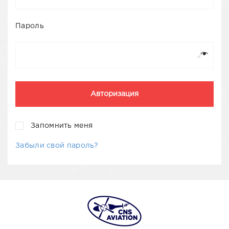
Пароль
Запомнить меня
Забыли свой пароль?