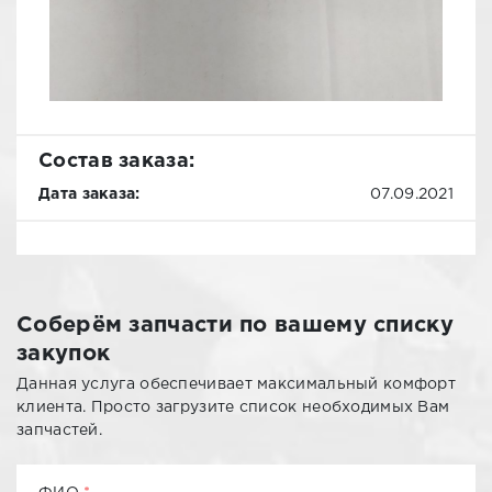
Состав заказа:
Дата заказа:
07.09.2021
Соберём запчасти по вашему списку
закупок
Данная услуга обеспечивает максимальный комфорт
клиента. Просто загрузите список необходимых Вам
запчастей.