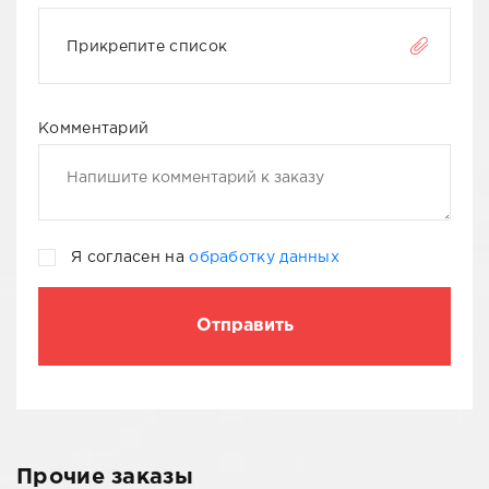
Прикрепите список
Комментарий
Я согласен на
обработку данных
Прочие заказы