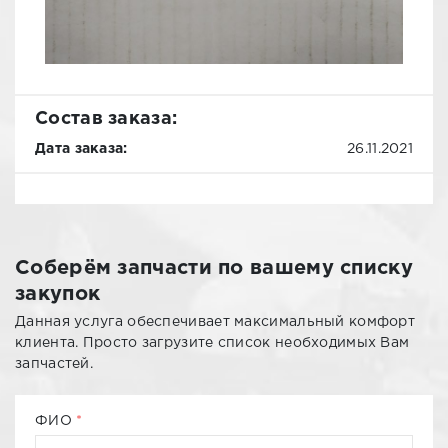
Состав заказа:
Дата заказа:
26.11.2021
Соберём запчасти по вашему списку
закупок
Данная услуга обеспечивает максимальный комфорт
клиента. Просто загрузите список необходимых Вам
запчастей.
ФИО