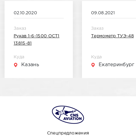
02.10.2020
09.08.2021
Заказ
Заказ
Рукав 1-6-1500 ОСТ1
Термометр ТУЭ-48
13815-81
Куда
Куда
Казань
Екатеринбург
Спецпредложения