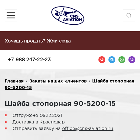
Хочешь продать? Жми
сюда
+7 988 247-22-23
Главная
›
Заказы наших клиентов
›
Шайба стопорная
90-5200-15
Шайба стопорная 90-5200-15
Отгружено 09.12.2021
Доставка в Краснодар
Отправить заявку на
office@cns-aviation.ru