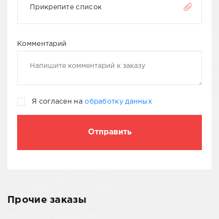
Прикрепите список
Комментарий
Я согласен на
обработку данных
Прочие заказы