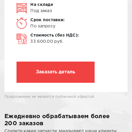
На складе
Под заказ
Срок поставки:
По запросу
Стоимость (без НДС):
33 600.00 руб.
Заказать деталь
Предложение не является публичной офертой.
Ежедневно обрабатываем более
200 заказов
Следите какие запчасти заказывают наши клиенты