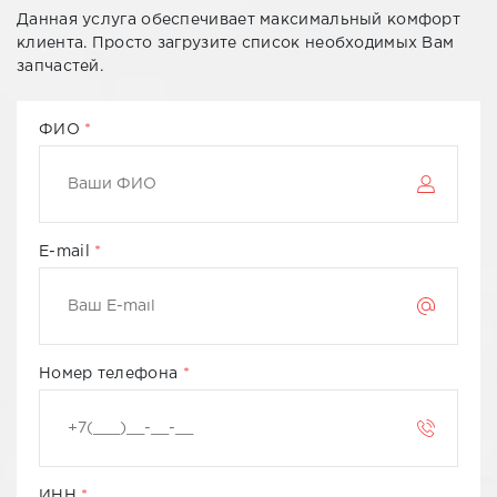
Данная услуга обеспечивает максимальный комфорт
клиента. Просто загрузите список необходимых Вам
запчастей.
ФИО
E-mail
Номер телефона
ИНН