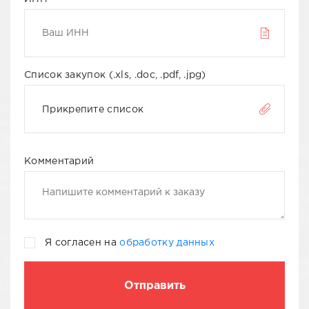
Список закупок (.xls, .doc, .pdf, .jpg)
Прикрепите список
Комментарий
Я согласен на
обработку данных