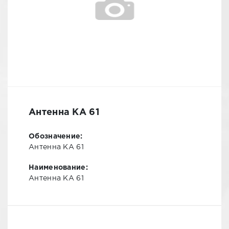
Антенна КА 61
Обозначение:
Антенна КА 61
Наименование:
Антенна КА 61