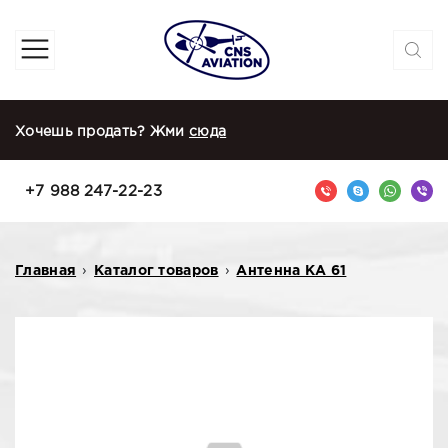
Хочешь продать? Жми
сюда
+7 988 247-22-23
Главная
›
Каталог товаров
›
Антенна КА 61