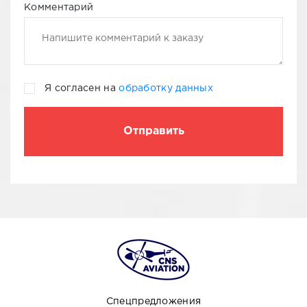
Комментарий
Я согласен на
обработку данных
Спецпредложения