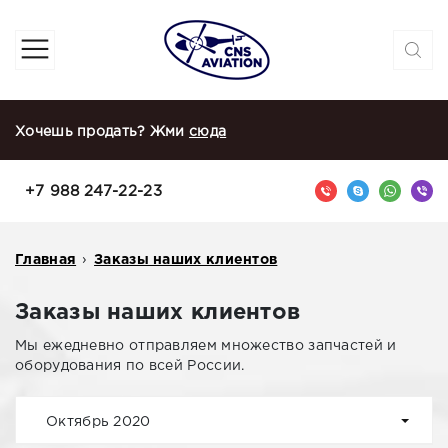
Хочешь продать? Жми
сюда
+7 988 247-22-23
Главная
›
Заказы наших клиентов
Заказы наших клиентов
Мы ежедневно отправляем множество запчастей и
оборудования по всей России.
Октябрь 2020