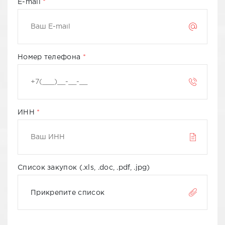
E-mail
Номер телефона
ИНН
Список закупок (.xls, .doc, .pdf, .jpg)
Прикрепите список