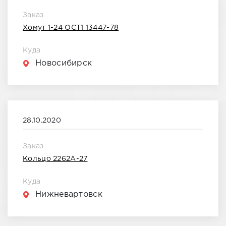
Заказ
Хомут 1-24 ОСТ1 13447-78
Куда
Новосибирск
28.10.2020
Заказ
Кольцо 2262А-27
Куда
Нижневартовск