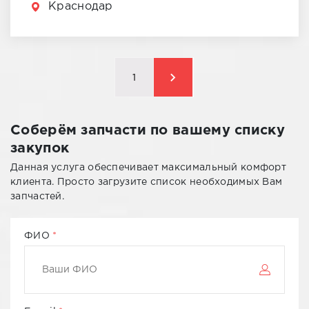
Краснодар
1
Соберём запчасти по вашему списку
закупок
Данная услуга обеспечивает максимальный комфорт
клиента. Просто загрузите список необходимых Вам
запчастей.
ФИО