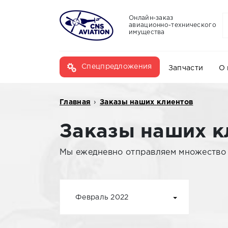
Онлайн-заказ
авиационно-технического
имущества
Спецпредложения
Запчасти
О 
Главная
›
Заказы наших клиентов
Заказы наших к
Мы ежедневно отправляем множество з
Февраль 2022