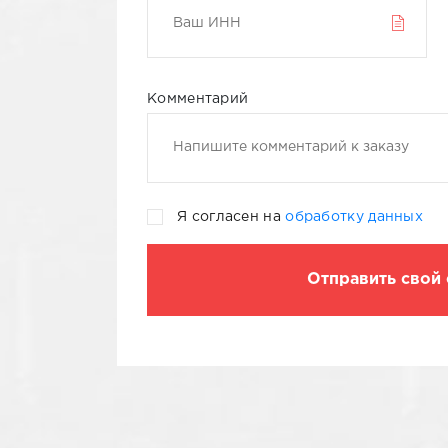
Январь 2022
Комментарий
Февраль 2022
Март 2022
Я согласен на
обработку данных
Апрель 2022
Отправить свой 
Май 2022
Июнь 2022