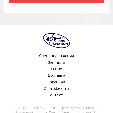
Спецпредложения
Запчасти
О нас
Доставка
Гарантии
Сертификаты
Контакты
ТД «СИНС АВИА» 350005 Краснодарский край,