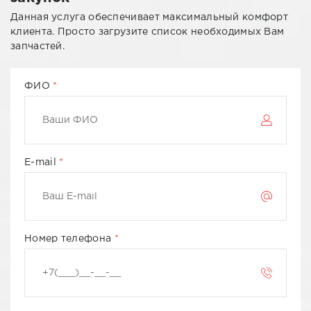
Данная услуга обеспечивает максимальный комфорт
клиента. Просто загрузите список необходимых Вам
запчастей.
ФИО
E-mail
Номер телефона