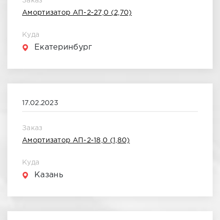
Заказ
Амортизатор АП-2-27,0 (2,70)
Декабрь 2021
Куда
Январь 2022
Екатеринбург
Февраль 2022
Март 2022
17.02.2023
Апрель 2022
Заказ
Май 2022
Амортизатор АП-2-18,0 (1,80)
Июнь 2022
Куда
Казань
Июль 2022
Август 2022