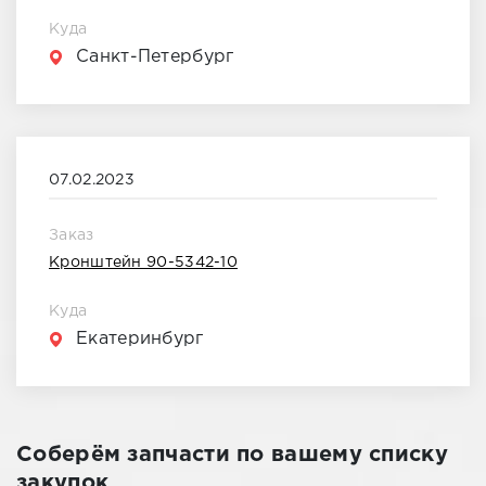
Куда
Санкт-Петербург
07.02.2023
Заказ
Кронштейн 90-5342-10
Куда
Екатеринбург
Соберём запчасти по вашему списку
закупок