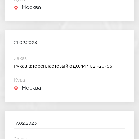
Март 2021
Москва
Август 2021
Май 2020
21.02.2023
Апрель 2021
Заказ
Май 2021
Рукав фторопластовый 8Д0.447.021-20-53
Июнь 2021
Куда
Москва
Июль 2021
Сентябрь 2021
Октябрь 2021
17.02.2023
Ноябрь 2021