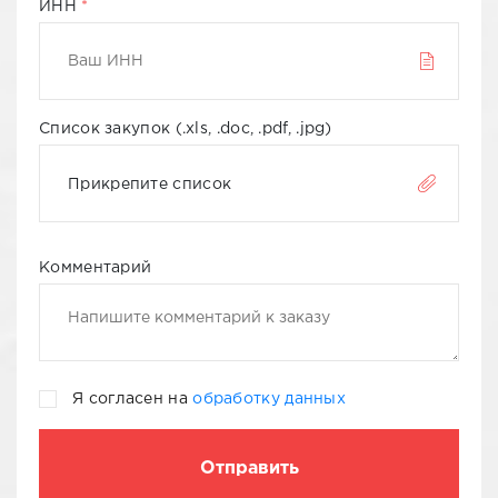
ИНН
Список закупок (.xls, .doc, .pdf, .jpg)
Прикрепите список
Комментарий
Я согласен на
обработку данных