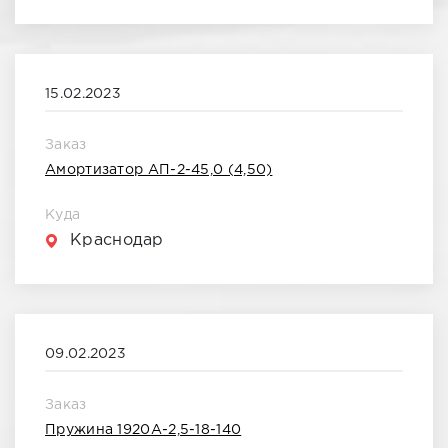
15.02.2023
Заказ
Амортизатор АП-2-45,0 (4,50)
Куда
Краснодар
09.02.2023
Заказ
Пружина 1920А-2,5-18-140