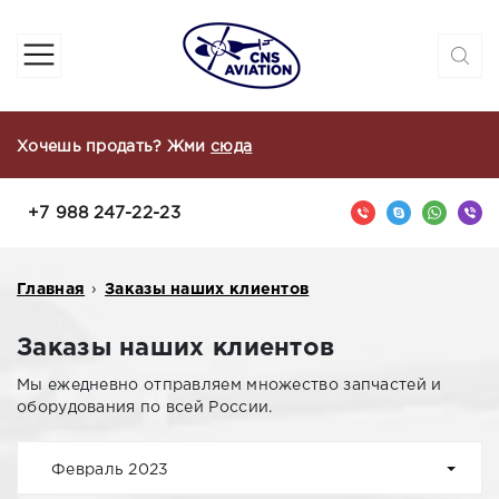
Хочешь продать? Жми
сюда
+7 988 247-22-23
Главная
›
Заказы наших клиентов
Заказы наших клиентов
Мы ежедневно отправляем множество запчастей и
оборудования по всей России.
Февраль 2023